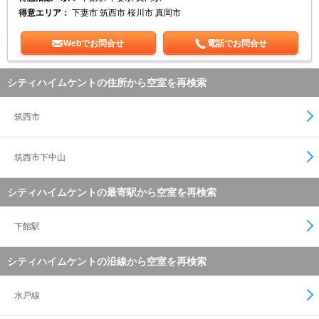
得意エリア：
下妻市 筑西市 桜川市 真岡市
Webでお問合せ
電話でお問合せ
シティハイムケントの住所から空室を再検索
筑西市
筑西市下中山
シティハイムケントの最寄駅から空室を再検索
下館駅
シティハイムケントの沿線から空室を再検索
水戸線