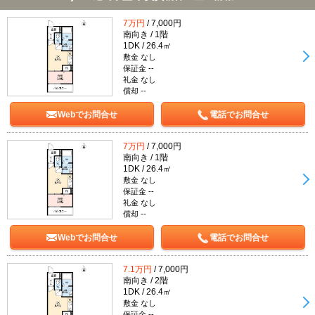
7万円
/ 7,000円
南向き / 1階
1DK / 26.4㎡
敷金 なし
保証金 --
礼金 なし
償却 --
Webでお問合せ
電話でお問合せ
7万円
/ 7,000円
南向き / 1階
1DK / 26.4㎡
敷金 なし
保証金 --
礼金 なし
償却 --
Webでお問合せ
電話でお問合せ
7.1万円
/ 7,000円
南向き / 2階
1DK / 26.4㎡
敷金 なし
保証金 --