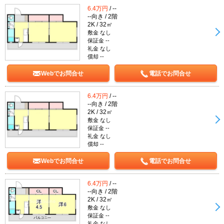
6.4万円
/ --
--向き / 2階
2K / 32㎡
敷金 なし
保証金 --
礼金 なし
償却 --
Webでお問合せ
電話でお問合せ
6.4万円
/ --
--向き / 2階
2K / 32㎡
敷金 なし
保証金 --
礼金 なし
償却 --
Webでお問合せ
電話でお問合せ
6.4万円
/ --
--向き / 2階
2K / 32㎡
敷金 なし
保証金 --
礼金 なし