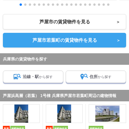
芦屋市の賃貸物件を見る
＞
芦屋市若葉町の賃貸物件を見る
＞
兵庫県の賃貸物件を探す
沿線・駅
住所
から探す
から探す
芦屋浜高層（若葉） 1号棟 兵庫県芦屋市若葉町周辺の建物情報
新着
掲載物件有
新着
掲載物件有
掲載物件有