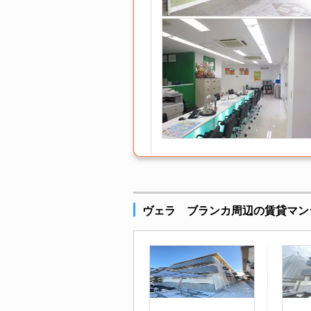
ヴェラ ブランカ周辺の賃貸マン