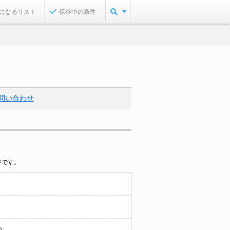
になるリスト
保存中の条件
問い合わせ
ジです。