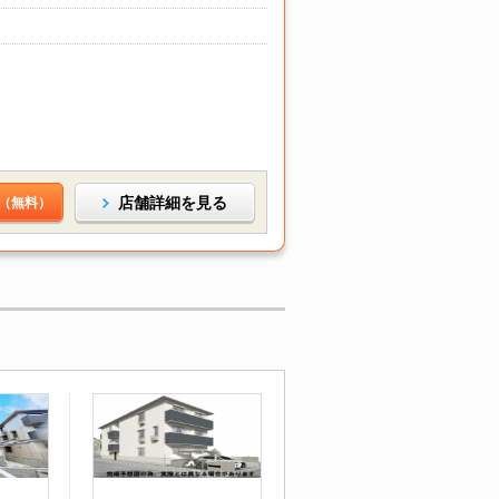
店舗詳細を見る
（無料）