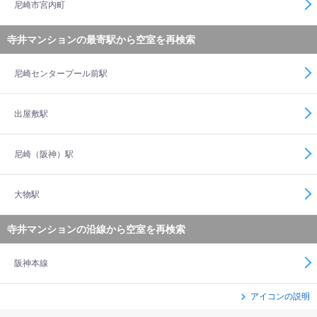
尼崎市宮内町
寺井マンションの最寄駅から空室を再検索
尼崎センタープール前駅
出屋敷駅
尼崎（阪神）駅
大物駅
寺井マンションの沿線から空室を再検索
阪神本線
アイコンの説明