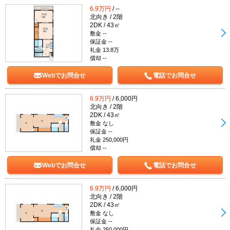
6.9万円
/ --
北向き / 2階
2DK / 43㎡
敷金 --
保証金 --
礼金 13.8万
償却 --
Webでお問合せ
電話でお問合せ
6.9万円
/ 6,000円
北向き / 2階
2DK / 43㎡
敷金 なし
保証金 --
礼金 250,000円
償却 --
Webでお問合せ
電話でお問合せ
6.9万円
/ 6,000円
北向き / 2階
2DK / 43㎡
敷金 なし
保証金 --
礼金 250,000円