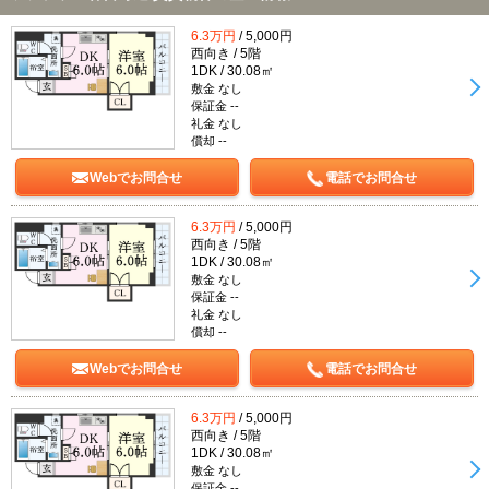
6.3万円
/ 5,000円
西向き / 5階
1DK / 30.08㎡
敷金 なし
保証金 --
礼金 なし
償却 --
Webでお問合せ
電話でお問合せ
6.3万円
/ 5,000円
西向き / 5階
1DK / 30.08㎡
敷金 なし
保証金 --
礼金 なし
償却 --
Webでお問合せ
電話でお問合せ
6.3万円
/ 5,000円
西向き / 5階
1DK / 30.08㎡
敷金 なし
保証金 --