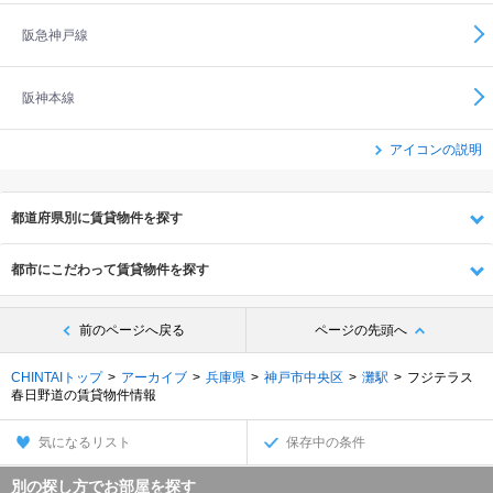
阪急神戸線
阪神本線
アイコンの説明
都道府県別に賃貸物件を探す
都市にこだわって賃貸物件を探す
前のページへ戻る
ページの先頭へ
CHINTAIトップ
アーカイブ
兵庫県
神戸市中央区
灘駅
フジテラス
春日野道の賃貸物件情報
気になるリスト
保存中の条件
別の探し方でお部屋を探す