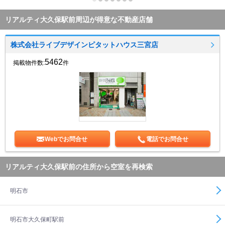
リアルティ大久保駅前周辺が得意な不動産店舗
株式会社ライブデザインピタットハウス三宮店
5462
掲載物件数:
件
Webでお問合せ
電話でお問合せ
リアルティ大久保駅前の住所から空室を再検索
明石市
明石市大久保町駅前