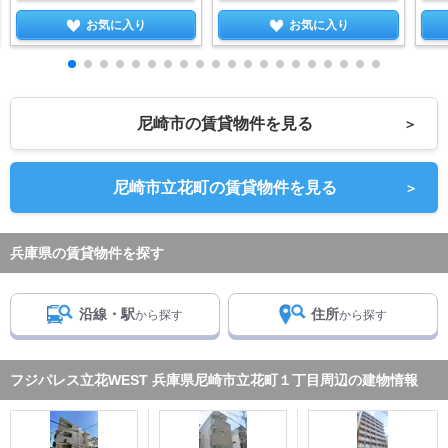
お気に入り
お気に入り
尼崎市の賃貸物件を見る
＞
尼崎市立花町の賃貸物件を見る
＞
兵庫県の賃貸物件を探す
沿線・駅
住所
から探す
から探す
フジパレス立花WEST 兵庫県尼崎市立花町１丁目周辺の建物情報