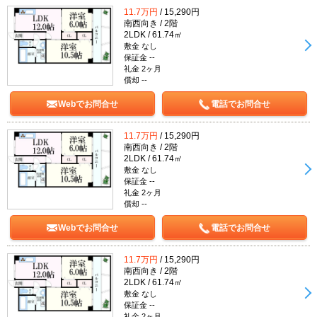
11.7万円
/ 15,290円
南西向き / 2階
2LDK / 61.74㎡
敷金 なし
保証金 --
礼金 2ヶ月
償却 --
Webでお問合せ
電話でお問合せ
11.7万円
/ 15,290円
南西向き / 2階
2LDK / 61.74㎡
敷金 なし
保証金 --
礼金 2ヶ月
償却 --
Webでお問合せ
電話でお問合せ
11.7万円
/ 15,290円
南西向き / 2階
2LDK / 61.74㎡
敷金 なし
保証金 --
礼金 2ヶ月