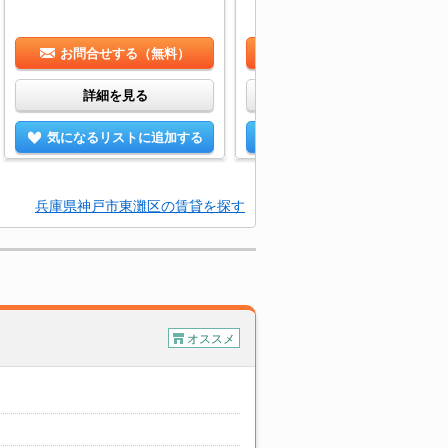
お問合せする（無料）
お問合せする（無料）
詳細を見る
詳細を見る
気になるリストに追加する
気になるリストに追加する
兵庫県神戸市東灘区の賃貸を探す
オススメ