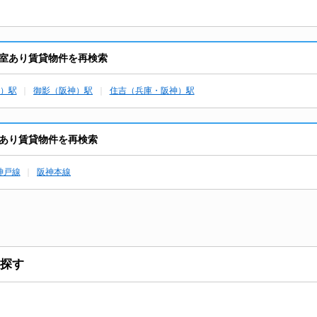
室あり賃貸物件を再検索
）駅
御影（阪神）駅
住吉（兵庫・阪神）駅
あり賃貸物件を再検索
神戸線
阪神本線
探す