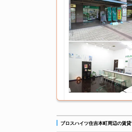
ブロスハイツ住吉本町周辺の賃貸