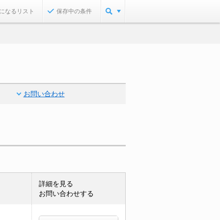
になるリスト
保存中の条件
お問い合わせ
詳細を見る
お問い合わせする