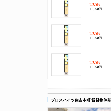
5.3万円
11,000円
5.3万円
11,000円
5.3万円
11,000円
ブロスハイツ住吉本町 賃貸物件