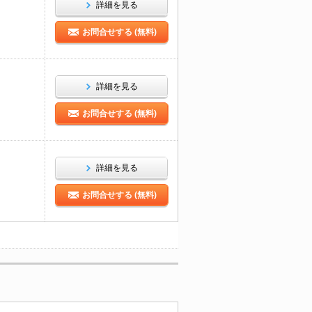
詳細を見る
お問合せする (無料)
詳細を見る
お問合せする (無料)
詳細を見る
お問合せする (無料)