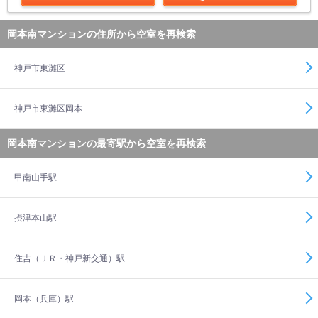
岡本南マンションの住所から空室を再検索
神戸市東灘区
神戸市東灘区岡本
岡本南マンションの最寄駅から空室を再検索
甲南山手駅
摂津本山駅
住吉（ＪＲ・神戸新交通）駅
岡本（兵庫）駅