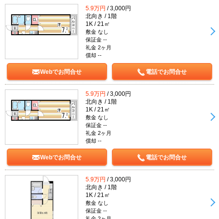
5.9万円
/ 3,000円
北向き / 1階
1K / 21㎡
敷金 なし
保証金 --
礼金 2ヶ月
償却 --
Webでお問合せ
電話でお問合せ
5.9万円
/ 3,000円
北向き / 1階
1K / 21㎡
敷金 なし
保証金 --
礼金 2ヶ月
償却 --
Webでお問合せ
電話でお問合せ
5.9万円
/ 3,000円
北向き / 1階
1K / 21㎡
敷金 なし
保証金 --
礼金 2ヶ月