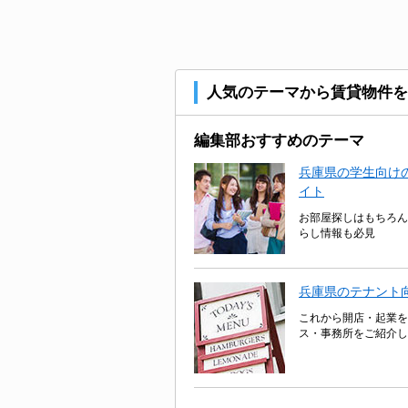
人気のテーマから賃貸物件を
編集部おすすめのテーマ
兵庫県の学生向けの
イト
お部屋探しはもちろん
らし情報も必見
兵庫県のテナント
これから開店・起業を
ス・事務所をご紹介し