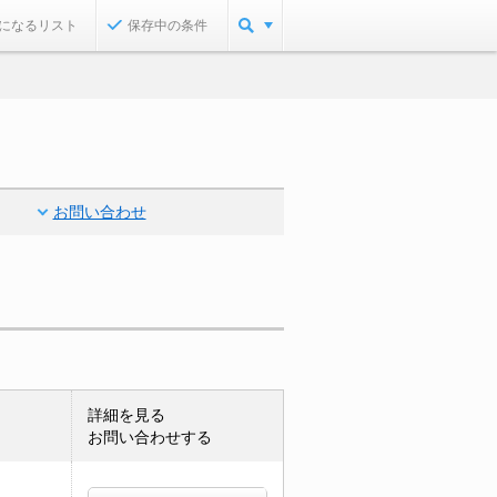
になるリスト
保存中の条件
お問い合わせ
詳細を見る
お問い合わせする