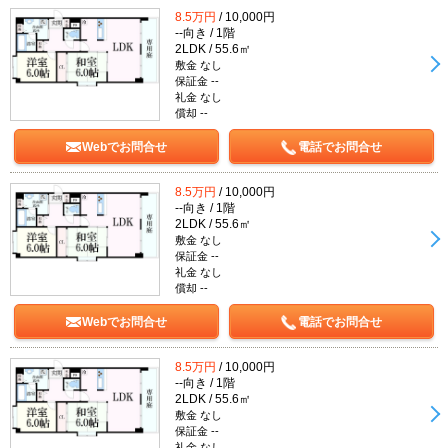
8.5万円
/ 10,000円
--向き / 1階
2LDK / 55.6㎡
敷金 なし
保証金 --
礼金 なし
償却 --
Webでお問合せ
電話でお問合せ
8.5万円
/ 10,000円
--向き / 1階
2LDK / 55.6㎡
敷金 なし
保証金 --
礼金 なし
償却 --
Webでお問合せ
電話でお問合せ
8.5万円
/ 10,000円
--向き / 1階
2LDK / 55.6㎡
敷金 なし
保証金 --
礼金 なし