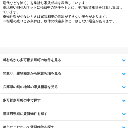
場代などを除く）を集計し家賃相場を表示しています。
※現在CHINTAIネットに掲載中の物件をもとに、平均家賃相場を計算し算出し
ています。
※物件数が少ないときは家賃相場の算出ができない場合があります。
※相場の絞りこみ条件は、物件の検索条件と一致しない場合があります。
町村名から多可郡多可町の物件を見る
間取り、建物種別から家賃相場を見る
兵庫県の別の地域の家賃相場を見る
多可郡多可町の中で探す
都道府県別に賃貸物件を探す
都市にこだわって賃貸物件を探す