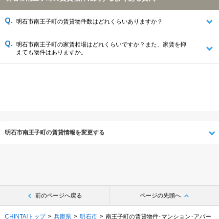
明石市南王子町の賃貸物件数はどれくらいありますか？
明石市南王子町の家賃相場はどれくらいですか？また、家賃を抑
えても物件はありますか。
明石市南王子町の賃貸情報を変更する
前のページへ戻る
ページの先頭へ
CHINTAIトップ
兵庫県
明石市
南王子町の賃貸物件･マンション･アパー