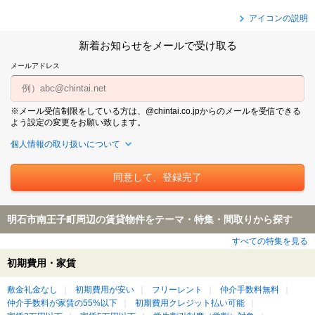
アイコンの説明
新着お知らせをメールで受け取る
メールアドレス
※メール受信制限をしている方は、@chintai.co.jpからのメールを受信できる
よう設定の変更をお願い致します。
個人情報の取り扱いについて
明石市南王子町周辺の賃貸物件をテーマ・特集・間取りから探す
すべての特集を見る
初期費用・家賃
敷金礼金なし
初期費用が安い
フリーレント
仲介手数料無料
仲介手数料が家賃の55%以下
初期費用クレジット払い可能