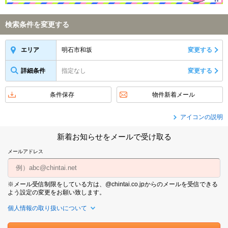
検索条件を変更する
明石市和坂
変更する
エリア
詳細条件
指定なし
変更する
条件保存
物件新着メール
アイコンの説明
新着お知らせをメールで受け取る
メールアドレス
※メール受信制限をしている方は、@chintai.co.jpからのメールを受信できる
よう設定の変更をお願い致します。
個人情報の取り扱いについて