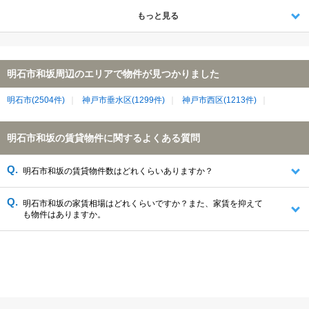
もっと見る
明石市和坂周辺のエリアで物件が見つかりました
明石市(2504件)
神戸市垂水区(1299件)
神戸市西区(1213件)
明石市和坂の賃貸物件に関するよくある質問
明石市和坂の賃貸物件数はどれくらいありますか？
明石市和坂の家賃相場はどれくらいですか？また、家賃を抑えて
も物件はありますか。