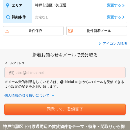
神戸市灘区下河原通
変更する
エリア
詳細条件
指定なし
変更する
条件保存
物件新着メール
アイコンの説明
新着お知らせをメールで受け取る
メールアドレス
※メール受信制限をしている方は、@chintai.co.jpからのメールを受信できる
よう設定の変更をお願い致します。
個人情報の取り扱いについて
神戸市灘区下河原通周辺の賃貸物件をテーマ・特集・間取りから探