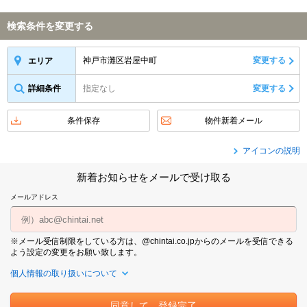
検索条件を変更する
神戸市灘区岩屋中町
変更する
エリア
詳細条件
指定なし
変更する
条件保存
物件新着メール
アイコンの説明
新着お知らせをメールで受け取る
メールアドレス
※メール受信制限をしている方は、@chintai.co.jpからのメールを受信できる
よう設定の変更をお願い致します。
個人情報の取り扱いについて