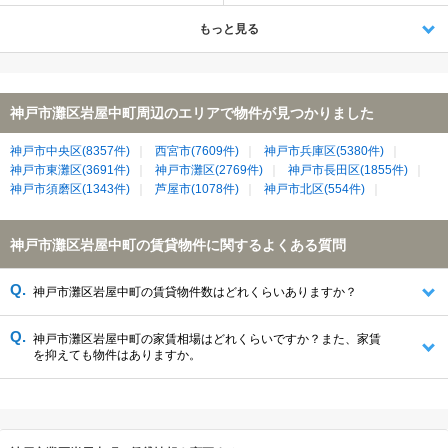
もっと見る
神戸市灘区岩屋中町周辺のエリアで物件が見つかりました
神戸市中央区(8357件)
西宮市(7609件)
神戸市兵庫区(5380件)
神戸市東灘区(3691件)
神戸市灘区(2769件)
神戸市長田区(1855件)
神戸市須磨区(1343件)
芦屋市(1078件)
神戸市北区(554件)
神戸市灘区岩屋中町の賃貸物件に関するよくある質問
神戸市灘区岩屋中町の賃貸物件数はどれくらいありますか？
神戸市灘区岩屋中町の家賃相場はどれくらいですか？また、家賃
を抑えても物件はありますか。