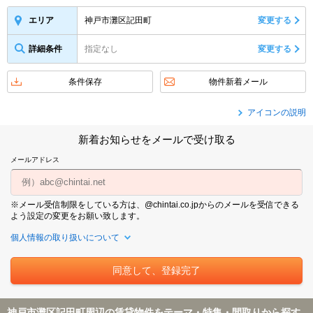
神戸市灘区記田町
変更する
エリア
詳細条件
指定なし
変更する
条件保存
物件新着メール
アイコンの説明
新着お知らせをメールで受け取る
メールアドレス
※メール受信制限をしている方は、@chintai.co.jpからのメールを受信できる
よう設定の変更をお願い致します。
個人情報の取り扱いについて
神戸市灘区記田町周辺の賃貸物件をテーマ・特集・間取りから探す