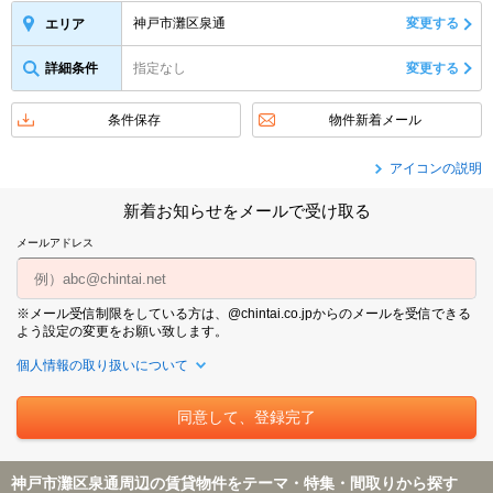
神戸市灘区泉通
変更する
エリア
詳細条件
指定なし
変更する
条件保存
物件新着メール
アイコンの説明
新着お知らせをメールで受け取る
メールアドレス
※メール受信制限をしている方は、@chintai.co.jpからのメールを受信できる
よう設定の変更をお願い致します。
個人情報の取り扱いについて
神戸市灘区泉通周辺の賃貸物件をテーマ・特集・間取りから探す