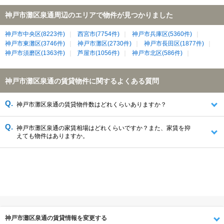
神戸市灘区泉通周辺のエリアで物件が見つかりました
神戸市中央区(8223件)
西宮市(7754件)
神戸市兵庫区(5360件)
神戸市東灘区(3746件)
神戸市灘区(2730件)
神戸市長田区(1877件)
神戸市須磨区(1363件)
芦屋市(1056件)
神戸市北区(586件)
神戸市灘区泉通の賃貸物件に関するよくある質問
神戸市灘区泉通の賃貸物件数はどれくらいありますか？
神戸市灘区泉通の家賃相場はどれくらいですか？また、家賃を抑
えても物件はありますか。
神戸市灘区泉通の賃貸情報を変更する