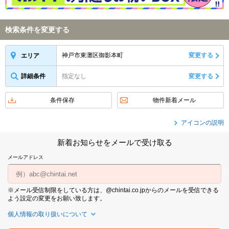
検索条件を変更する
神戸市東灘区御影本町
変更する
エリア
詳細条件
指定なし
変更する
条件保存
物件新着メール
アイコンの説明
新着お知らせをメールで受け取る
メールアドレス
※メール受信制限をしている方は、@chintai.co.jpからのメールを受信できる
よう設定の変更をお願い致します。
個人情報の取り扱いについて