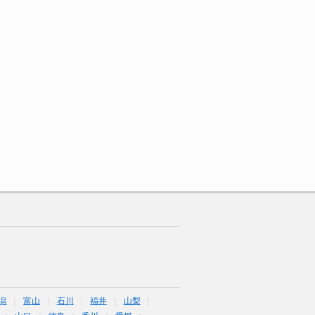
潟
富山
石川
福井
山梨