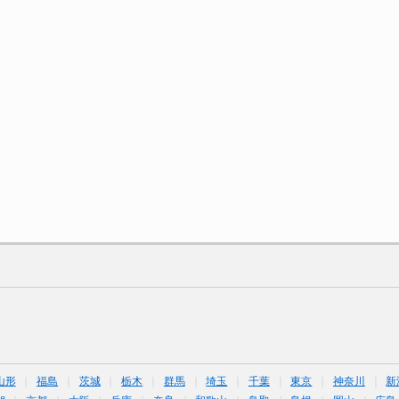
山形
福島
茨城
栃木
群馬
埼玉
千葉
東京
神奈川
新