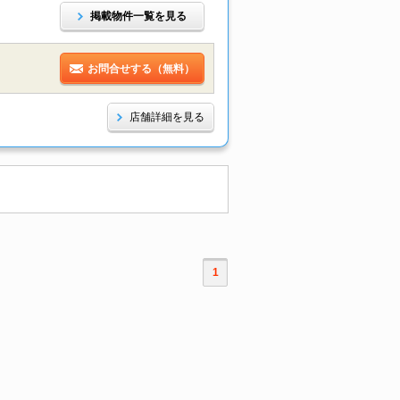
掲載物件一覧を見る
お問合せする（無料）
店舗詳細を見る
1