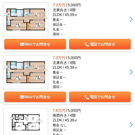
7.3万円
/ 5,000円
北東向き / 4階
2LDK / 45.39㎡
敷金 --
保証金 --
礼金 --
償却 --
Webでお問合せ
電話でお問合せ
7.3万円
/ 5,000円
北東向き / 4階
2LDK / 45.39㎡
敷金 --
保証金 --
礼金 --
償却 --
Webでお問合せ
電話でお問合せ
7.6万円
/ 5,000円
南西向き / 4階
2LDK / 45.39㎡
敷金 なし
保証金 --
礼金 --