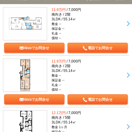
11.9万円
/ 7,000円
南向き / 2階
3LDK / 55.14㎡
敷金 --
保証金 --
礼金 --
償却 --
Webでお問合せ
電話でお問合せ
11.9万円
/ 7,000円
南向き / 2階
3LDK / 55.14㎡
敷金 --
保証金 --
礼金 --
償却 --
Webでお問合せ
電話でお問合せ
12.1万円
/ 7,000円
南向き / 5階
3LDK / 55.14㎡
敷金 1ヶ月
保証金 --