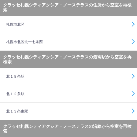
クラッセ札幌シティアクシア・ノーステラスの住所から空室を再検
索
札幌市北区
札幌市北区北十七条西
クラッセ札幌シティアクシア・ノーステラスの最寄駅から空室を再
検索
北１８条駅
北１２条駅
北１３条東駅
クラッセ札幌シティアクシア・ノーステラスの沿線から空室を再検
索