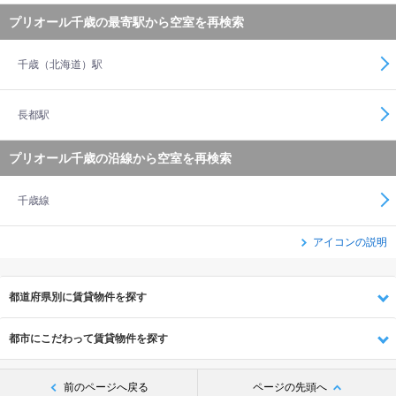
プリオール千歳の最寄駅から空室を再検索
千歳（北海道）駅
長都駅
プリオール千歳の沿線から空室を再検索
千歳線
アイコンの説明
都道府県別に賃貸物件を探す
都市にこだわって賃貸物件を探す
前のページへ戻る
ページの先頭へ