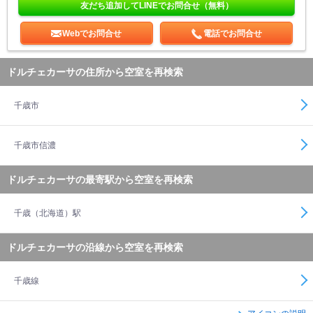
友だち追加してLINEでお問合せ（無料）
Webでお問合せ
電話でお問合せ
ドルチェカーサの住所から空室を再検索
千歳市
千歳市信濃
ドルチェカーサの最寄駅から空室を再検索
千歳（北海道）駅
ドルチェカーサの沿線から空室を再検索
千歳線