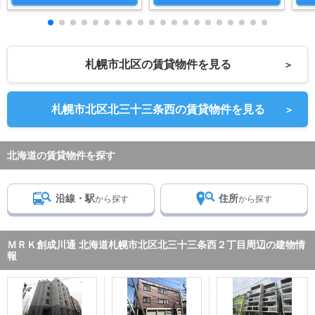
札幌市北区の賃貸物件を見る
＞
札幌市北区北三十三条西の賃貸物件を見る
＞
北海道の賃貸物件を探す
沿線・駅
住所
から探す
から探す
ＭＲＫ創成川通 北海道札幌市北区北三十三条西２丁目周辺の建物情
報