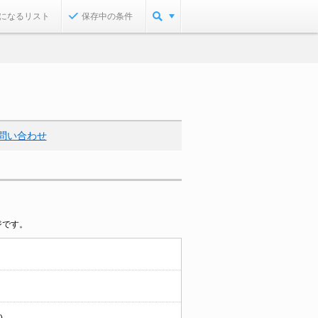
になるリスト
保存中の条件
問い合わせ
ジです。