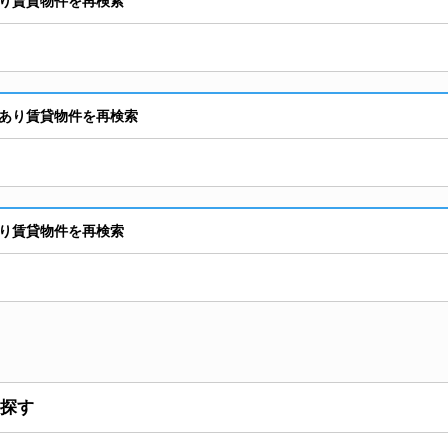
り賃貸物件を再検索
あり賃貸物件を再検索
り賃貸物件を再検索
探す