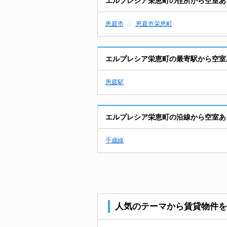
エルプレシア栄恵町の住所から空室あ
恵庭市
恵庭市栄恵町
エルプレシア栄恵町の最寄駅から空室
恵庭駅
エルプレシア栄恵町の沿線から空室あ
千歳線
人気のテーマから賃貸物件を