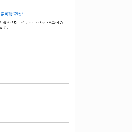
相談可賃貸物件
と暮らせる！ペット可・ペット相談可の
ます。