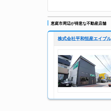
恵庭市周辺が得意な不動産店舗
株式会社平和恒産エイブ