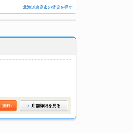
北海道恵庭市の賃貸を探す
店舗詳細を見る
（無料）