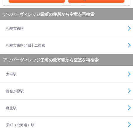
アッパーヴィレッジ栄町の住所から空室を再検索
札幌市東区
札幌市東区北四十二条東
アッパーヴィレッジ栄町の最寄駅から空室を再検索
太平駅
百合が原駅
麻生駅
栄町（北海道）駅