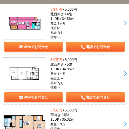
5.9万円
/ 5,000円
北西向き / 4階
1LDK / 34.86㎡
敷金 1ヶ月
保証金 --
礼金 なし
償却 --
Webでお問合せ
電話でお問合せ
5.9万円
/ 5,000円
北西向き / 5階
1LDK / 34.86㎡
敷金 1ヶ月
保証金 --
礼金 なし
償却 --
Webでお問合せ
電話でお問合せ
5.9万円
/ 5,000円
西向き / 4階
1LDK / 35.02㎡
敷金 5.9万
保証金 --