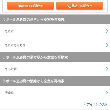
Webでお問合せ
電話でお問合せ
ラポール恵み野の住所から空室を再検索
恵庭市
恵庭市恵み野北
ラポール恵み野の最寄駅から空室を再検索
恵み野駅
ラポール恵み野の沿線から空室を再検索
千歳線
アイコンの説明