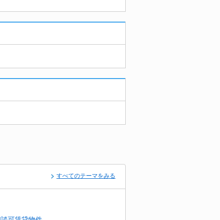
すべてのテーマをみる
相談可賃貸物件