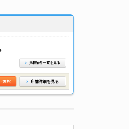
F
掲載物件一覧を見る
店舗詳細を見る
（無料）