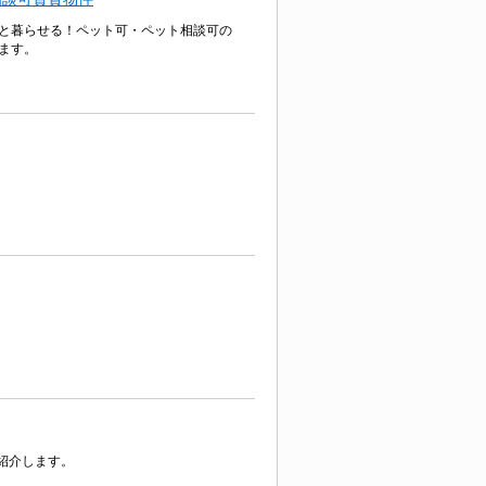
と暮らせる！ペット可・ペット相談可の
ます。
紹介します。