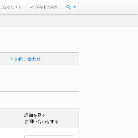
になるリスト
保存中の条件
お問い合わせ
詳細を見る
お問い合わせする