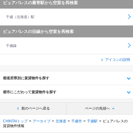
ピュアパレスの最寄駅から空室を再検索
千歳（北海道）駅
ピュアパレスの沿線から空室を再検索
千歳線
アイコンの説明
都道府県別に賃貸物件を探す
都市にこだわって賃貸物件を探す
前のページへ戻る
ページの先頭へ
CHINTAIトップ
アーカイブ
北海道
千歳市
千歳駅
ピュアパレスの
賃貸物件情報