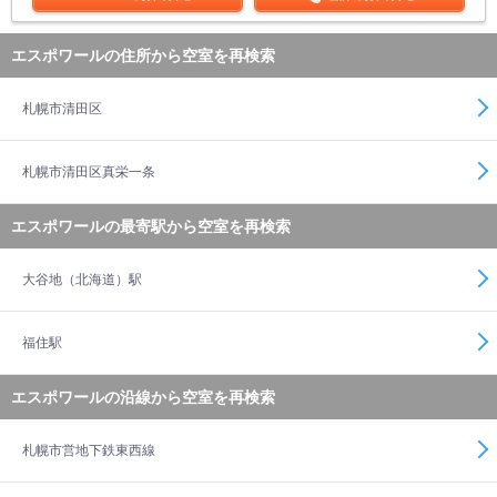
エスポワールの住所から空室を再検索
札幌市清田区
札幌市清田区真栄一条
エスポワールの最寄駅から空室を再検索
大谷地（北海道）駅
福住駅
エスポワールの沿線から空室を再検索
札幌市営地下鉄東西線