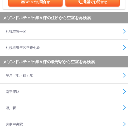
Webでお問合せ
電話でお問合せ
メゾンドルチェ平岸Ａ棟の住所から空室を再検索
札幌市豊平区
札幌市豊平区平岸七条
メゾンドルチェ平岸Ａ棟の最寄駅から空室を再検索
平岸（地下鉄）駅
南平岸駅
澄川駅
月寒中央駅