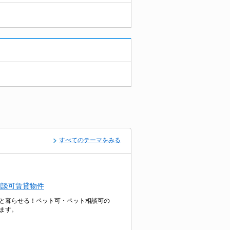
すべてのテーマをみる
相談可賃貸物件
と暮らせる！ペット可・ペット相談可の
ます。