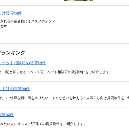
向け賃貸物件
される事業者様にオススメのオフィ
ます
マランキング
・ペット相談可の賃貸物件
犬・猫)と暮らせる！ペット可・ペット相談可の賃貸物件をご紹介します。
し向けの賃貸物件
たい、快適な新生活を送りたい―そんな想いを叶える一人暮らし向け賃貸物件をご
賃貸物件
みたい人にオススメ!戸建ての賃貸物件をご紹介します。