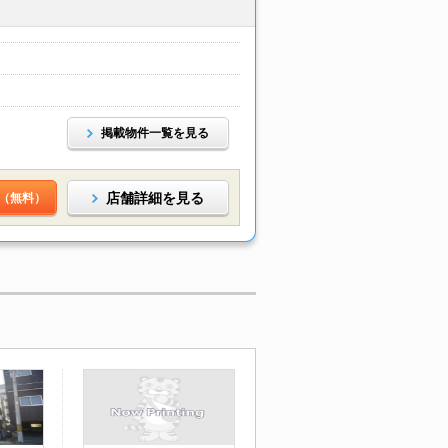
掲載物件一覧を見る
店舗詳細を見る
（無料）