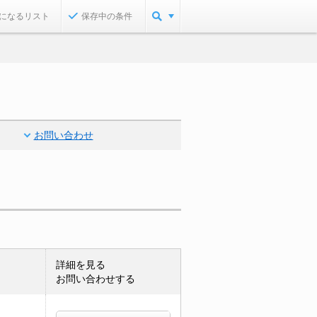
になるリスト
保存中の条件
お問い合わせ
詳細を見る
お問い合わせする