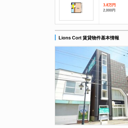
3.8万円
2,000円
Lions Cort 賃貸物件基本情報