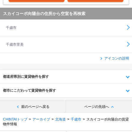
スカイコーポ向陽台の住所から空室を再検索
千歳市
千歳市里美
アイコンの説明
都道府県別に賃貸物件を探す
都市にこだわって賃貸物件を探す
前のページへ戻る
ページの先頭へ
CHINTAIトップ
アーカイブ
北海道
千歳市
スカイコーポ向陽台の賃貸
物件情報