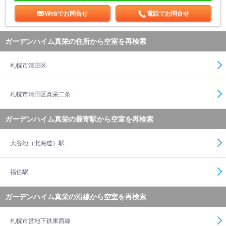
Webでお問合せ
電話でお問合せ
ガーデンハイム真栄の住所から空室を再検索
札幌市清田区
札幌市清田区真栄二条
ガーデンハイム真栄の最寄駅から空室を再検索
大谷地（北海道）駅
福住駅
ガーデンハイム真栄の沿線から空室を再検索
札幌市営地下鉄東西線