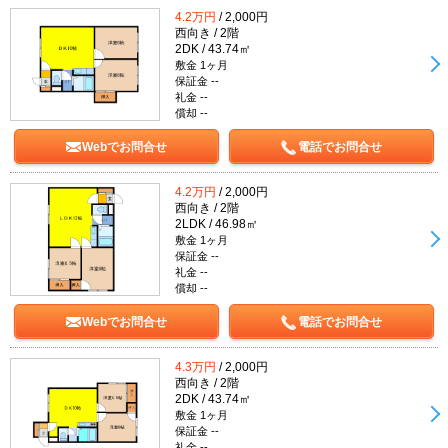
4.2万円
/ 2,000円
西向き / 2階
2DK / 43.74㎡
敷金 1ヶ月
保証金 --
礼金 --
償却 --
Webでお問合せ
電話でお問合せ
4.2万円
/ 2,000円
西向き / 2階
2LDK / 46.98㎡
敷金 1ヶ月
保証金 --
礼金 --
償却 --
Webでお問合せ
電話でお問合せ
4.3万円
/ 2,000円
西向き / 2階
2DK / 43.74㎡
敷金 1ヶ月
保証金 --
礼金 --