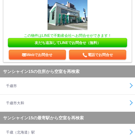
この物件はLINEで不動産会社へお問合せができます！
友だち追加してLINEでお問合せ（無料）
Webでお問合せ
電話でお問合せ
サンシャイン15の住所から空室を再検索
千歳市
千歳市大和
サンシャイン15の最寄駅から空室を再検索
千歳（北海道）駅