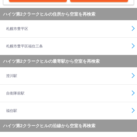
ハイツ第2クラークヒルの住所から空室を再検索
札幌市豊平区
札幌市豊平区福住三条
ハイツ第2クラークヒルの最寄駅から空室を再検索
澄川駅
自衛隊前駅
福住駅
ハイツ第2クラークヒルの沿線から空室を再検索