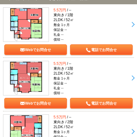
5.5万円
/ --
東向き / 1階
2LDK / 52㎡
敷金 1ヶ月
保証金 --
礼金 --
償却 --
Webでお問合せ
電話でお問合せ
5.5万円
/ --
東向き / 1階
2LDK / 52㎡
敷金 1ヶ月
保証金 --
礼金 --
償却 --
Webでお問合せ
電話でお問合せ
5.5万円
/ --
東向き / 2階
2LDK / 52㎡
敷金 1ヶ月
保証金 --