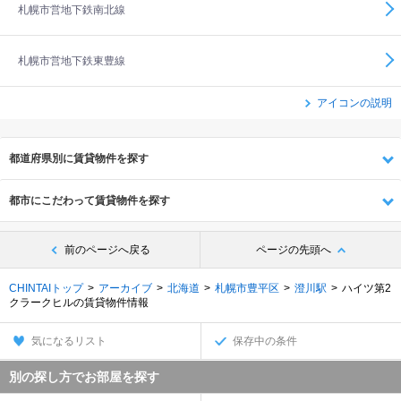
札幌市営地下鉄南北線
札幌市営地下鉄東豊線
アイコンの説明
都道府県別に賃貸物件を探す
都市にこだわって賃貸物件を探す
前のページへ戻る
ページの先頭へ
CHINTAIトップ
アーカイブ
北海道
札幌市豊平区
澄川駅
ハイツ第2
クラークヒルの賃貸物件情報
気になるリスト
保存中の条件
別の探し方でお部屋を探す