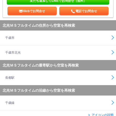
友だち追加してLINEでお問合せ（無料）
Webでお問合せ
電話でお問合せ
北光ＭＳフルタイムの住所から空室を再検索
千歳市
千歳市北光
北光ＭＳフルタイムの最寄駅から空室を再検索
長都駅
北光ＭＳフルタイムの沿線から空室を再検索
千歳線
アイコンの説明