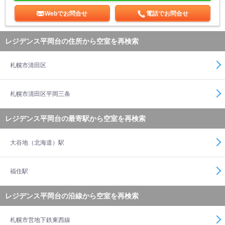
Webでお問合せ
電話でお問合せ
レジデンス平岡台の住所から空室を再検索
札幌市清田区
札幌市清田区平岡三条
レジデンス平岡台の最寄駅から空室を再検索
大谷地（北海道）駅
福住駅
レジデンス平岡台の沿線から空室を再検索
札幌市営地下鉄東西線