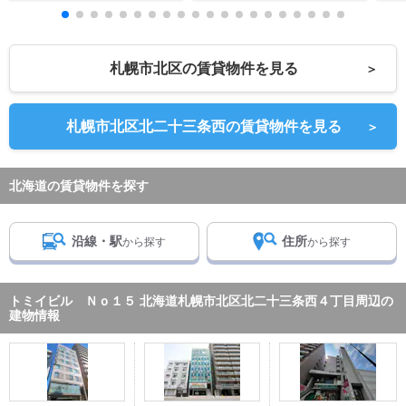
札幌市北区の賃貸物件を見る
＞
札幌市北区北二十三条西の賃貸物件を見る
＞
北海道の賃貸物件を探す
沿線・駅
住所
から探す
から探す
トミイビル Ｎｏ１５ 北海道札幌市北区北二十三条西４丁目周辺の
建物情報