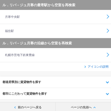
ル．リバ－ジュ月寒の最寄駅から空室を再検索
月寒中央駅
福住駅
ル．リバ－ジュ月寒の沿線から空室を再検索
札幌市営地下鉄東豊線
アイコンの説明
都道府県別に賃貸物件を探す
都市にこだわって賃貸物件を探す
前のページへ戻る
ページの先頭へ