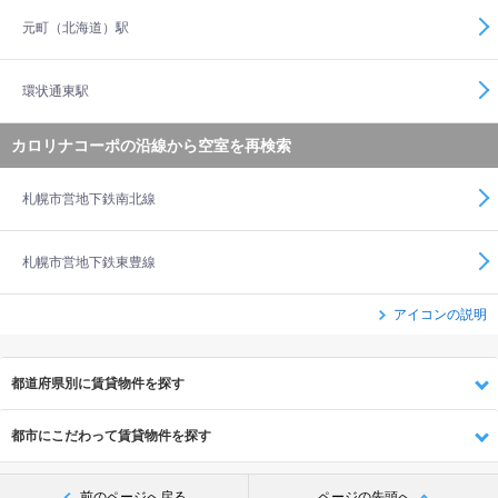
元町（北海道）駅
環状通東駅
カロリナコーポの沿線から空室を再検索
札幌市営地下鉄南北線
札幌市営地下鉄東豊線
アイコンの説明
都道府県別に賃貸物件を探す
都市にこだわって賃貸物件を探す
前のページへ戻る
ページの先頭へ