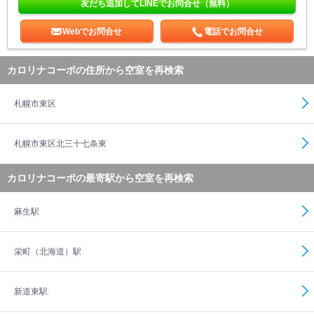
友だち追加してLINEでお問合せ（無料）
Webでお問合せ
電話でお問合せ
カロリナコーポの住所から空室を再検索
札幌市東区
札幌市東区北三十七条東
カロリナコーポの最寄駅から空室を再検索
麻生駅
栄町（北海道）駅
新道東駅