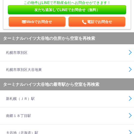
この物件はLINEで不動産会社へお問合せができます！
友だち追加してLINEでお問合せ（無料）
Webでお問合せ
電話でお問合せ
ターミナルハイツ大谷地の住所から空室を再検索
札幌市厚別区
札幌市厚別区大谷地東
ターミナルハイツ大谷地の最寄駅から空室を再検索
新札幌（ＪＲ）駅
南郷１８丁目駅
大谷地（北海道）駅