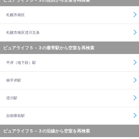
ピュアライフ５－３の住所から空室を再検索
札幌市南区
札幌市南区澄川五条
ピュアライフ５－３の最寄駅から空室を再検索
平岸（地下鉄）駅
南平岸駅
澄川駅
自衛隊前駅
ピュアライフ５－３の沿線から空室を再検索