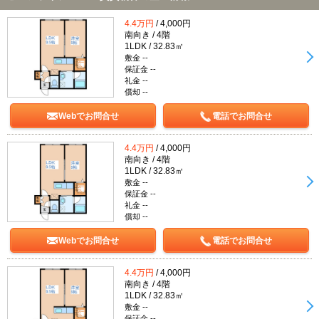
4.4万円
/ 4,000円
南向き / 4階
1LDK / 32.83㎡
敷金 --
保証金 --
礼金 --
償却 --
Webでお問合せ
電話でお問合せ
4.4万円
/ 4,000円
南向き / 4階
1LDK / 32.83㎡
敷金 --
保証金 --
礼金 --
償却 --
Webでお問合せ
電話でお問合せ
4.4万円
/ 4,000円
南向き / 4階
1LDK / 32.83㎡
敷金 --
保証金 --