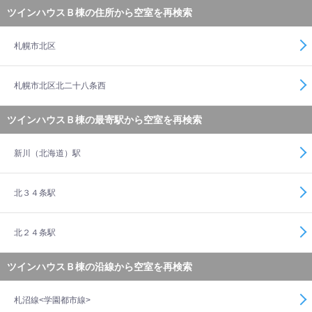
ツインハウスＢ棟の住所から空室を再検索
札幌市北区
札幌市北区北二十八条西
ツインハウスＢ棟の最寄駅から空室を再検索
新川（北海道）駅
北３４条駅
北２４条駅
ツインハウスＢ棟の沿線から空室を再検索
札沼線<学園都市線>