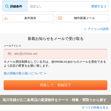
詳細条件
指定なし
変更する
条件保存
物件新着メール
アイコンの説明
新着お知らせをメールで受け取る
メールアドレス
※メール受信制限をしている方は、@chintai.co.jpからのメールを受信できる
よう設定の変更をお願い致します。
個人情報の取り扱いについて
旭川市緑が丘二条周辺の賃貸物件をテーマ・特集・間取りから探す
すべての特集を見る