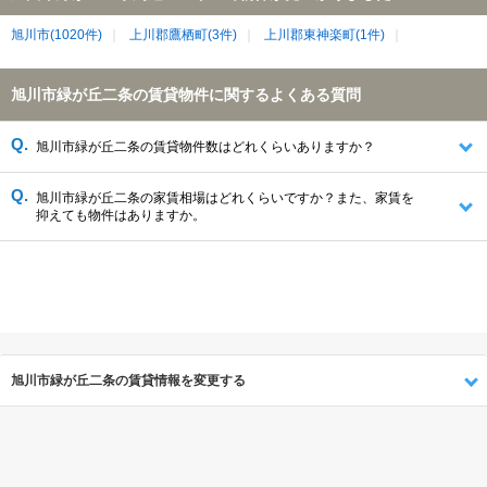
旭川市(1020件)
上川郡鷹栖町(3件)
上川郡東神楽町(1件)
旭川市緑が丘二条の賃貸物件に関するよくある質問
旭川市緑が丘二条の賃貸物件数はどれくらいありますか？
旭川市緑が丘二条の家賃相場はどれくらいですか？また、家賃を
抑えても物件はありますか。
旭川市緑が丘二条の賃貸情報を変更する