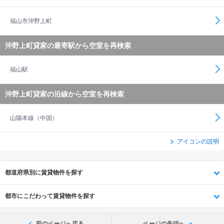
福山市沖野上町
沖野上町貸家の最寄駅から空室を再検索
福山駅
沖野上町貸家の沿線から空室を再検索
山陽本線（中国）
アイコンの説明
都道府県別に賃貸物件を探す
都市にこだわって賃貸物件を探す
前のページへ戻る
ページの先頭へ